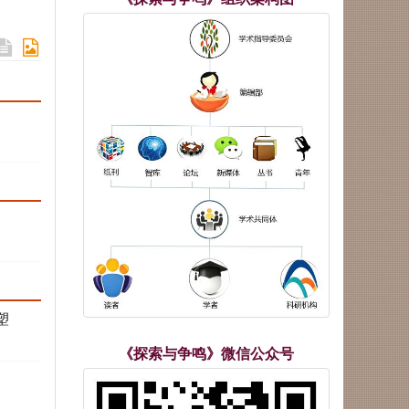
塑
《探索与争鸣》微信公众号