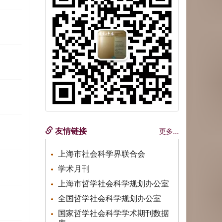
友情链接
更多...
上海市社会科学界联合会
学术月刊
上海市哲学社会科学规划办公室
全国哲学社会科学规划办公室
国家哲学社会科学学术期刊数据