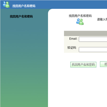
Email:
验证码: