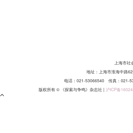
上海市社
地址：上海市淮海中路62
电话：021-53066540
传真：021-5
版权所有 © 《探索与争鸣》杂志社 |
沪ICP备16024