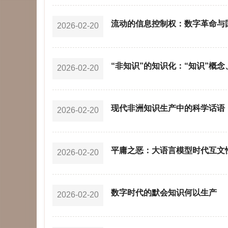
流动的信息控制权：数字革命与
2026-02-20
“非知识”的知识化：“知识”概
2026-02-20
现代非洲知识生产中的科学话语
2026-02-20
平庸之恶：大语言模型时代互文
2026-02-20
数字时代的默会知识何以生产
2026-02-20