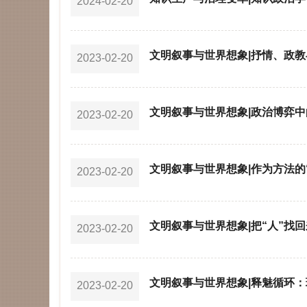
2024-02-20
文明叙事与世界想象|抒情、政教与
2023-02-20
文明叙事与世界想象|政治博弈中
2023-02-20
文明叙事与世界想象|作为方法的
2023-02-20
文明叙事与世界想象|把“人”找
2023-02-20
文明叙事与世界想象|释魅循环
2023-02-20