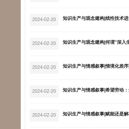
知识生产与观念建构|线性技术进
2024-02-20
知识生产与观念建构|何谓“深入
2024-02-20
知识生产与情感叙事|情境化差序
2024-02-20
知识生产与情感叙事|希望劳动
2024-02-20
知识生产与情感叙事|赋能还是
2024-02-20