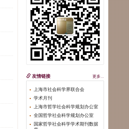
友情链接
更多...
上海市社会科学界联合会
学术月刊
上海市哲学社会科学规划办公室
全国哲学社会科学规划办公室
国家哲学社会科学学术期刊数据