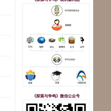
《探索与争鸣》微信公众号