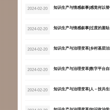
知识生产与情感叙事|感觉何以
2024-02-20
知识生产与情感叙事|过度的羞
2024-02-20
知识生产与治理变革|乡村基层治
2024-02-20
究
知识生产与治理变革|数字平台自
2024-02-20
知识生产与治理变革|人－技共生时
2024-02-20
区的比较研究
知识生产与治理变革|知识政治