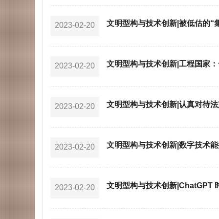
文明型构与技术创新|被低估的“
2023-02-20
文明型构与技术创新|工程国家
2023-02-20
文明型构与技术创新|认真对待
2023-02-20
文明型构与技术创新|数字技术
2023-02-20
文明型构与技术创新|ChatGP
2023-02-20