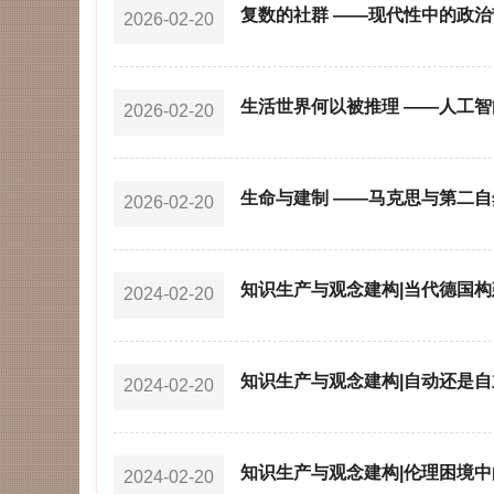
复数的社群 ——现代性中的政
2026-02-20
生活世界何以被推理 ——人工
2026-02-20
生命与建制 ——马克思与第二
2026-02-20
知识生产与观念建构|当代德国
2024-02-20
知识生产与观念建构|自动还是自
2024-02-20
知识生产与观念建构|伦理困境
2024-02-20