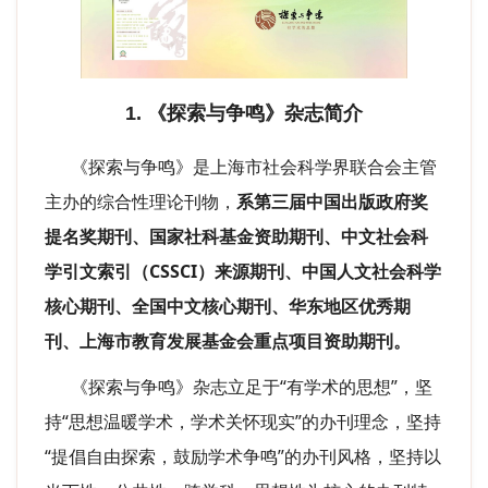
1. 《探索与争鸣》杂志简介
《探索与争鸣》是上海市社会科学界联合会主管
主办的综合性理论刊物，
系第三届中国出版政府奖
提名奖期刊、国家社科基金资助期刊、中文社会科
学引文索引（CSSCI）来源期刊、中国人文社会科学
核心期刊、全国中文核心期刊、华东地区优秀期
刊、上海市教育发展基金会重点项目资助期刊。
《探索与争鸣》杂志立足于“有学术的思想”，坚
持“思想温暖学术，学术关怀现实”的办刊理念，坚持
“提倡自由探索，鼓励学术争鸣”的办刊风格，坚持以