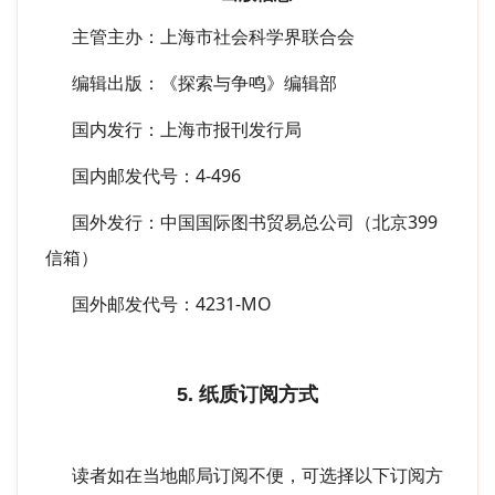
主管主办：上海市社会科学界联合会
编辑出版：《探索与争鸣》编辑部
国内发行：上海市报刊发行局
国内邮发代号：4-496
国外发行：中国国际图书贸易总公司（北京399
信箱）
国外邮发代号：4231-MO
5. 纸质订阅方式
读者如在当地邮局订阅不便，可选择以下订阅方