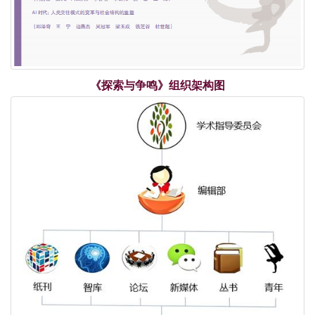
《探索与争鸣》组织架构图