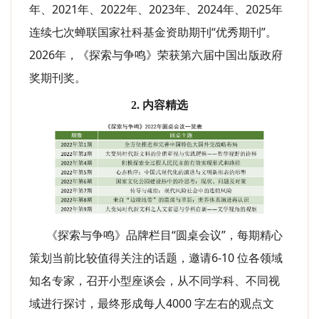
年、2021年、2022年、2023年、2024年、2025年
连续七次蝉联国家社科基金资助期刊“优秀期刊”。
2026年，《探索与争鸣》荣获第六届中国出版政府
奖期刊奖。
2. 内容精选
《探索与争鸣》品牌栏目“圆桌会议”，每期精心
策划当前比较值得关注的话题，邀请6-10 位各领域
知名专家，召开小型座谈会，从不同学科、不同视
域进行探讨，最终形成每人4000 字左右的观点文