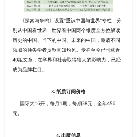
《探索与争鸣》设置“重识中国与世界”专栏，分
别从中国看世界、世界看中国两个维度全方位解读
历史的中国、当下的中国、未来的中国，邀请不同
领域的顶尖学者贡献真知灼见。专栏至今已刊载近
40组文章，在学界和社会取得较大的影响力，已经
成为品牌栏目。
3. 纸质订阅价格
国际大16开，每月1期，每期38元，全年456
元。
4. 出版信息