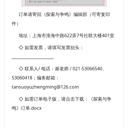
订单请寄回《探索与争鸣》编辑部（可寄复印
件）
地址：上海市淮海中路622弄7号社联大楼401室
◇ 如需发票，请填写发票抬头：
_____________________
◇ 联系人/ 电话：谢老师 / 021-53066540、
53060418；
编务邮箱：
tansuoyuzhengming@126.
com
◇ 如需订单电子版，请点击下载：
《探索与争
鸣》订单.docx