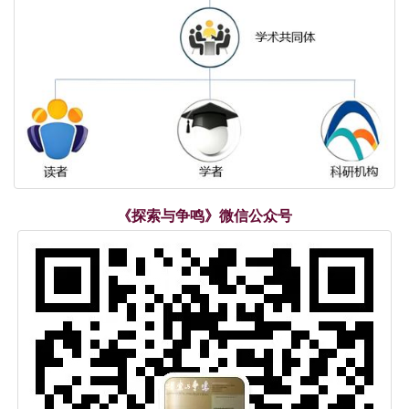
《探索与争鸣》微信公众号