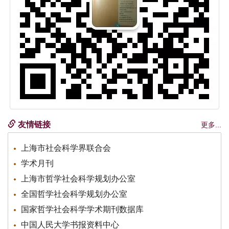
友情链接
更多...
上海市社会科学界联合会
学术月刊
上海市哲学社会科学规划办公室
全国哲学社会科学规划办公室
国家哲学社会科学学术期刊数据库
中国人民大学书报资料中心