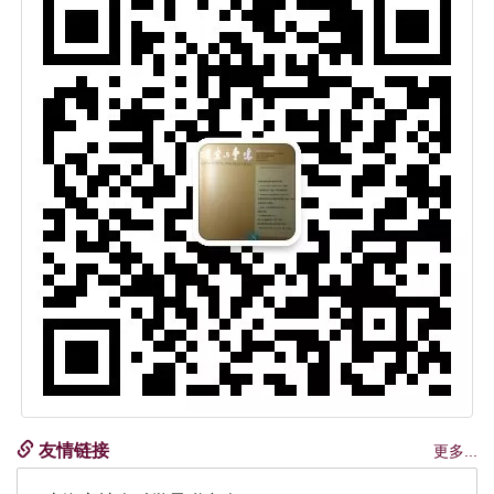
友情链接
更多...