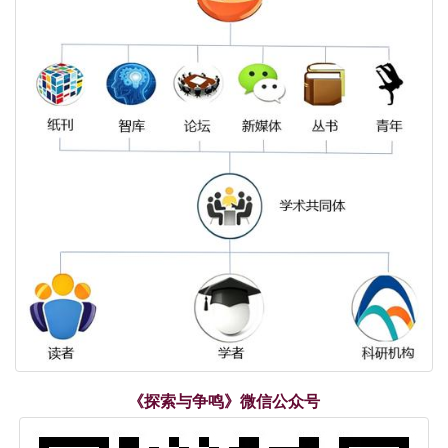
《探索与争鸣》微信公众号