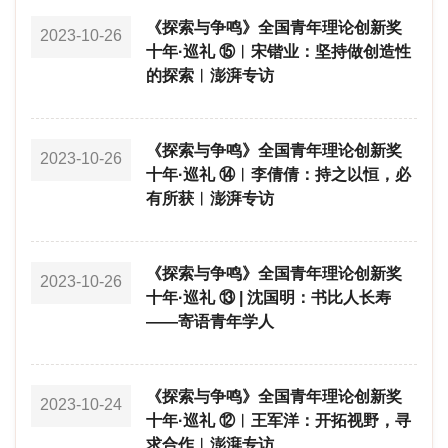
《探索与争鸣》全国青年理论创新奖
2023-10-26
十年·巡礼 ⑮︱宋锴业：坚持做创造性
的探索︱澎湃专访
《探索与争鸣》全国青年理论创新奖
2023-10-26
十年·巡礼 ⑭︱李倩倩：持之以恒，必
有所获︱澎湃专访
《探索与争鸣》全国青年理论创新奖
2023-10-26
十年·巡礼 ⑬ | 沈国明：书比人长寿
——寄语青年学人
《探索与争鸣》全国青年理论创新奖
2023-10-24
十年·巡礼 ⑫︱王军洋：开拓视野，寻
求合作︱澎湃专访