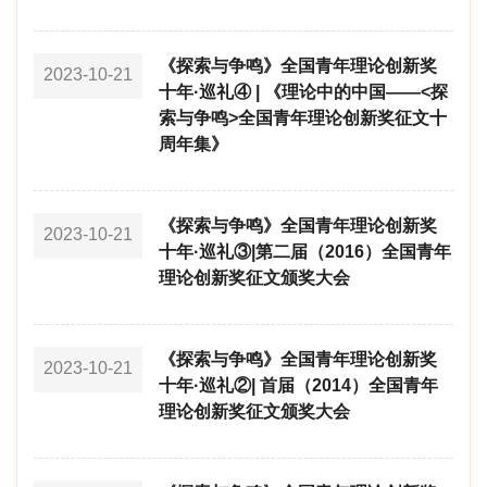
《探索与争鸣》全国青年理论创新奖
2023-10-21
十年·巡礼④ | 《理论中的中国——<探
索与争鸣>全国青年理论创新奖征文十
周年集》
《探索与争鸣》全国青年理论创新奖
2023-10-21
十年·巡礼③|第二届（2016）全国青年
理论创新奖征文颁奖大会
《探索与争鸣》全国青年理论创新奖
2023-10-21
十年·巡礼②| 首届（2014）全国青年
理论创新奖征文颁奖大会