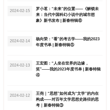
罗小茗：“未来”的位置——《解锁未
2024-02-15
来：当代中国科幻小说中的城市想
象》新书发布 | 新春特辑⑥
杨向荣：“看”的考古学——我的2023
2024-02-14
年度书单 | 新春特辑⑤
王宏图：“人坐在世界的边缘，
2024-02-13
笑”——我的2023年度书单 | 新春特辑
④
王尧｜“思想”如何成为“文学”的内在
2024-02-12
构成——对百年文学思想史路径的思
考｜新春特辑③