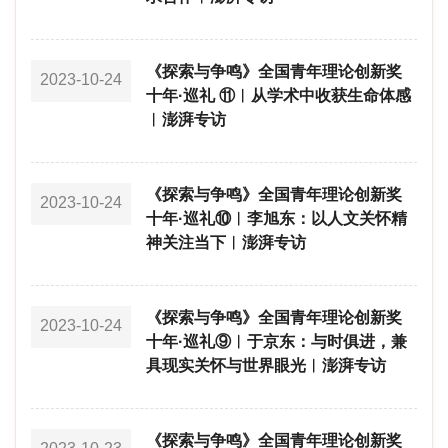
《探索与争鸣》全国青年理论创新奖
2023-10-24
十年·巡礼 ⑪︱从学术中收获生命体感
︱澎湃专访
《探索与争鸣》全国青年理论创新奖
2023-10-24
十年·巡礼⑩︱李旭东：以人文关怀精
神关注当下︱澎湃专访
《探索与争鸣》全国青年理论创新奖
2023-10-24
十年·巡礼⑨︱于京东：与时俱进，兼
具现实关怀与世界眼光︱澎湃专访
《探索与争鸣》全国青年理论创新奖