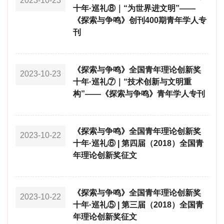
2023-10-23
十年·巡礼⑧｜“为世界进文明”——
《探索与争鸣》创刊400期青年学人专
刊
《探索与争鸣》全国青年理论创新奖
2023-10-23
十年·巡礼⑦｜“技术创新与文明重
构”——《探索与争鸣》青年学人专刊
《探索与争鸣》全国青年理论创新奖
2023-10-22
十年·巡礼⑥ | 第四届（2018）全国青
年理论创新奖征文
《探索与争鸣》全国青年理论创新奖
2023-10-22
十年·巡礼⑤ | 第三届（2018）全国青
年理论创新奖征文