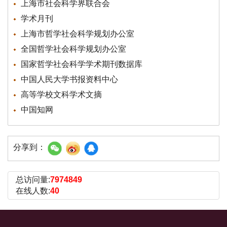
上海市社会科学界联合会
学术月刊
上海市哲学社会科学规划办公室
全国哲学社会科学规划办公室
国家哲学社会科学学术期刊数据库
中国人民大学书报资料中心
高等学校文科学术文摘
中国知网
分享到：
总访问量:
7974849
在线人数:
40