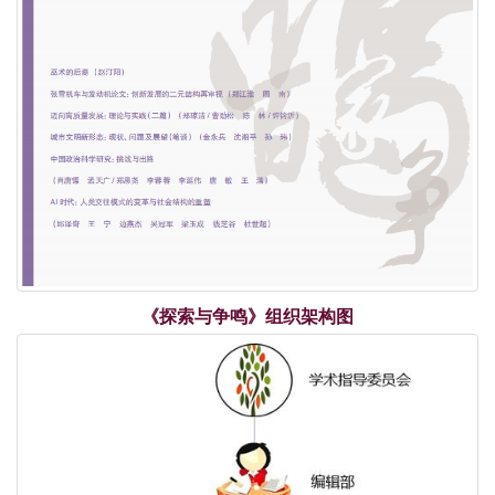
《探索与争鸣》组织架构图