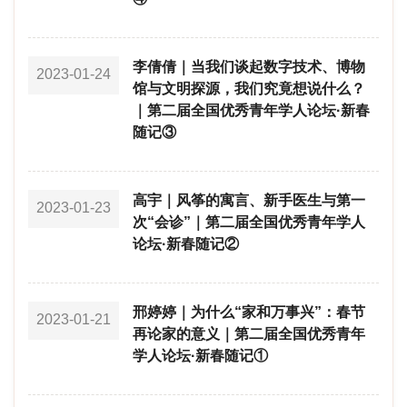
李倩倩｜当我们谈起数字技术、博物
2023-01-24
馆与文明探源，我们究竟想说什么？
｜第二届全国优秀青年学人论坛·新春
随记③
高宇｜风筝的寓言、新手医生与第一
2023-01-23
次“会诊”｜第二届全国优秀青年学人
论坛·新春随记②
邢婷婷｜为什么“家和万事兴”：春节
2023-01-21
再论家的意义｜第二届全国优秀青年
学人论坛·新春随记①