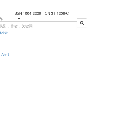
ISSN 1004-2229 CN 31-1208/C
级检索
 Alert