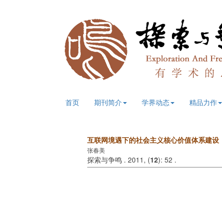
首页
期刊简介
学界动态
精品力作
互联网境遇下的社会主义核心价值体系建设
张春美
探索与争鸣 . 2011, (
12
): 52 .