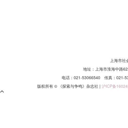
上海市社
地址：上海市淮海中路62
电话：021-53066540
传真：021-5
版权所有 © 《探索与争鸣》杂志社 |
沪ICP备16024