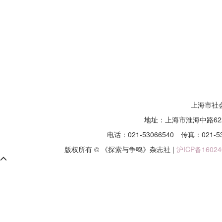
上海市社
地址：上海市淮海中路62
电话：021-53066540
传真：021-5
版权所有 © 《探索与争鸣》杂志社 |
沪ICP备16024