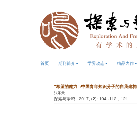
首页
期刊简介
学界动态
精品力作
“希望的魔力”:中国青年知识分子的自我建构
张乐天
探索与争鸣 . 2017, (
2
): 104 -112，121 .