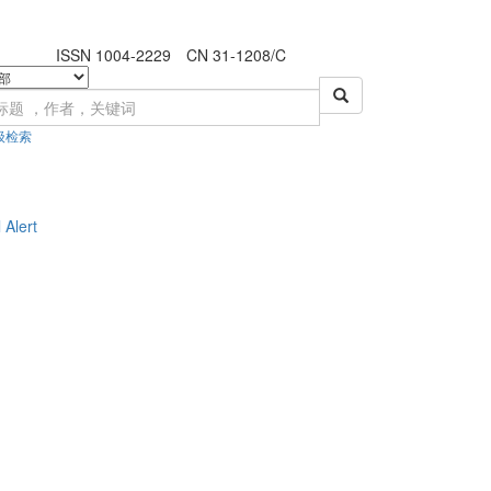
ISSN 1004-2229 CN 31-1208/C
级检索
 Alert