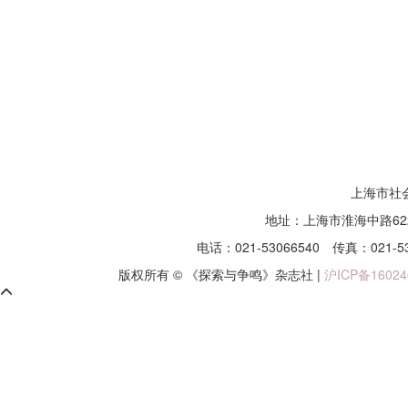
上海市社
地址：上海市淮海中路62
电话：021-53066540
传真：021-5
版权所有 © 《探索与争鸣》杂志社 |
沪ICP备16024