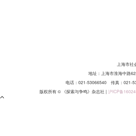
上海市社
地址：上海市淮海中路62
电话：021-53066540
传真：021-5
版权所有 © 《探索与争鸣》杂志社 |
沪ICP备16024