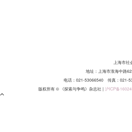
上海市社
地址：上海市淮海中路62
电话：021-53066540
传真：021-5
版权所有 © 《探索与争鸣》杂志社 |
沪ICP备16024