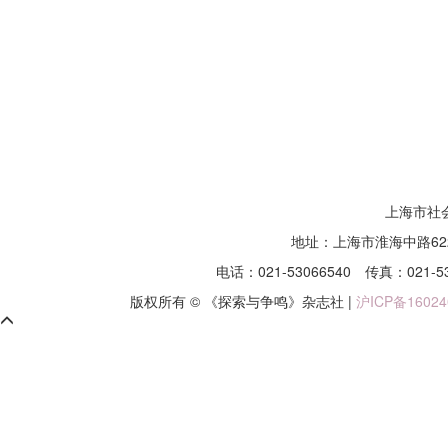
上海市社
地址：上海市淮海中路62
电话：021-53066540
传真：021-5
版权所有 © 《探索与争鸣》杂志社 |
沪ICP备16024