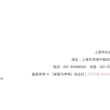
上海市社
地址：上海市淮海中路62
电话：021-53066540
传真：021-5
版权所有 © 《探索与争鸣》杂志社 |
沪ICP备16024