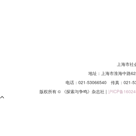
上海市社
地址：上海市淮海中路62
电话：021-53066540
传真：021-5
版权所有 © 《探索与争鸣》杂志社 |
沪ICP备16024