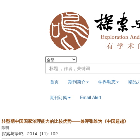
首页
期刊简介
学界动态
精品
期刊订阅
Email Alert
转型期中国国家治理能力的比较优势——兼评张维为《中国超越》
陈明
探索与争鸣 . 2014, (
11
): 102 .