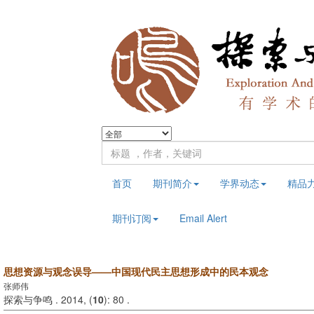
首页
期刊简介
学界动态
精品
期刊订阅
Email Alert
思想资源与观念误导——中国现代民主思想形成中的民本观念
张师伟
探索与争鸣 . 2014, (
10
): 80 .