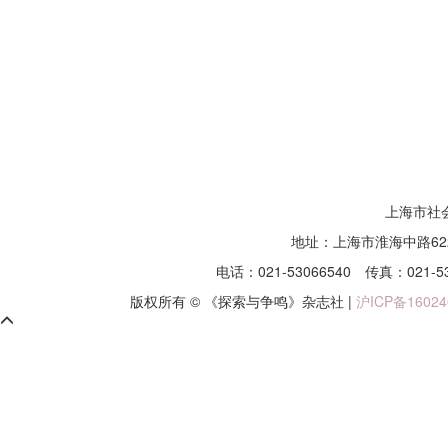
上海市社
地址：上海市淮海中路62
电话：021-53066540
传真：021-5
版权所有 © 《探索与争鸣》杂志社 |
沪ICP备16024