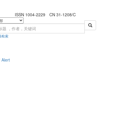
ISSN 1004-2229 CN 31-1208/C
级检索
 Alert