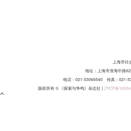
上海市社
地址：上海市淮海中路62
电话：021-53066540
传真：021-5
版权所有 © 《探索与争鸣》杂志社 |
沪ICP备16024