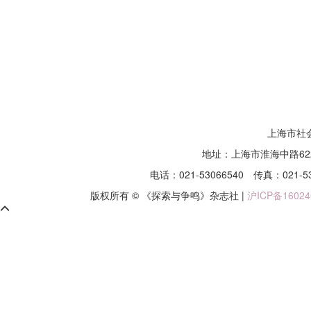
上海市社
地址：上海市淮海中路62
电话：021-53066540
传真：021-5
版权所有 © 《探索与争鸣》杂志社 |
沪ICP备16024