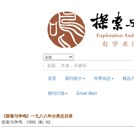
首页
期刊简介
学界动态
精品
期刊订阅
Email Alert
《探索与争鸣》一九八八年分类总目录
探索与争鸣 . 1988, (
6
): 62 .