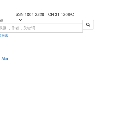
ISSN 1004-2229 CN 31-1208/C
级检索
 Alert