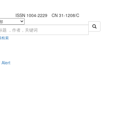
ISSN 1004-2229 CN 31-1208/C
级检索
 Alert