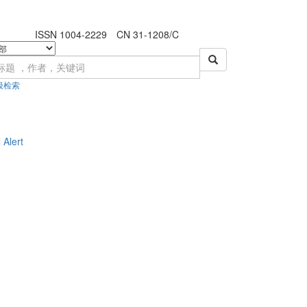
ISSN 1004-2229 CN 31-1208/C
级检索
 Alert