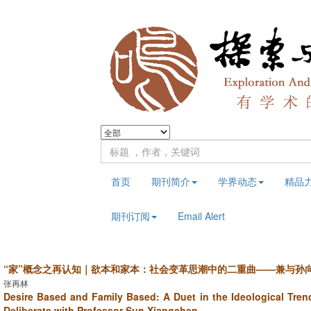
首页
期刊简介
学界动态
精品
期刊订阅
Email Alert
“家”概念之再认知｜欲本和家本：社会变革思潮中的二重曲——兼与孙
张再林
Desire Based and Family Based: A Duet in the Ideological Tr
Deliberate with Professor Sun Xiangchen