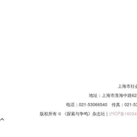
上海市社
地址：上海市淮海中路62
电话：021-53066540
传真：021-5
版权所有 © 《探索与争鸣》杂志社 |
沪ICP备16024