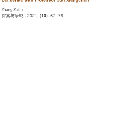
Zhang Zailin
探索与争鸣 . 2021, (
10
): 67 -76 .