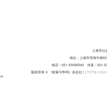
上海市社
地址：上海市淮海中路62
电话：021-53066540
传真：021-5
版权所有 © 《探索与争鸣》杂志社 |
沪ICP备16024