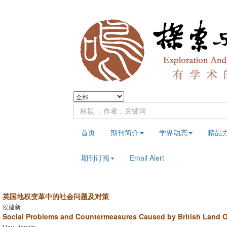
首页
期刊简介
学界动态
精品
期刊订阅
Email Alert
英国地权变革中的社会问题及对策
侯建新
Social Problems and Countermeasures Caused by British Land 
Hou Jianxin