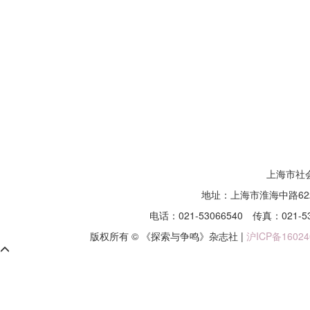
上海市社
地址：上海市淮海中路62
电话：021-53066540
传真：021-5
版权所有 © 《探索与争鸣》杂志社 |
沪ICP备16024