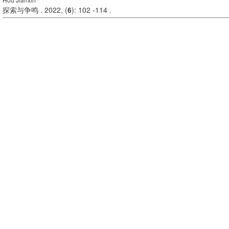
探索与争鸣 . 2022, (
6
): 102 -114 .