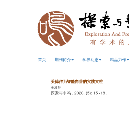
首页
期刊简介
学界动态
精品力作
美德作为智能向善的实践支柱
王淑芹
探索与争鸣 . 2026, (
5
): 15 -18 .