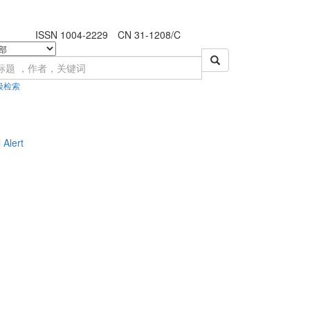
ISSN 1004-2229 CN 31-1208/C
级检索
 Alert