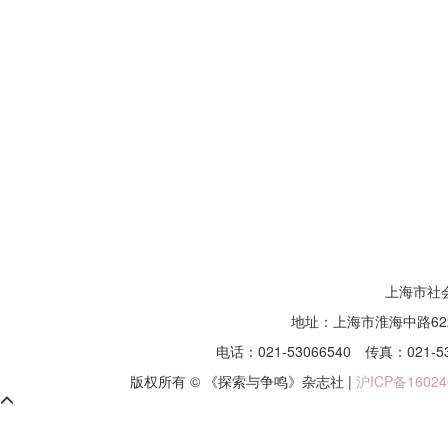
上海市社
地址：上海市淮海中路62
电话：021-53066540
传真：021-5
版权所有 © 《探索与争鸣》杂志社 |
沪ICP备16024