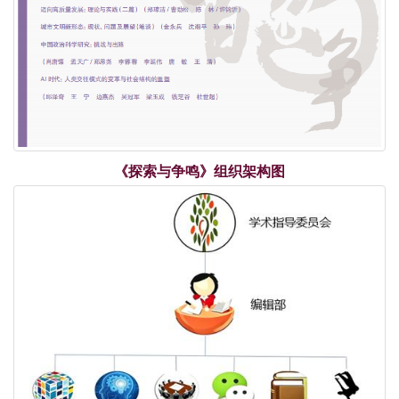
《探索与争鸣》组织架构图