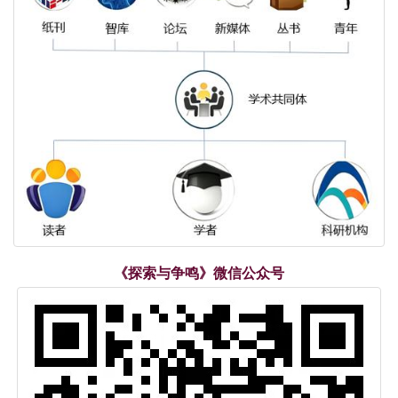
《探索与争鸣》微信公众号