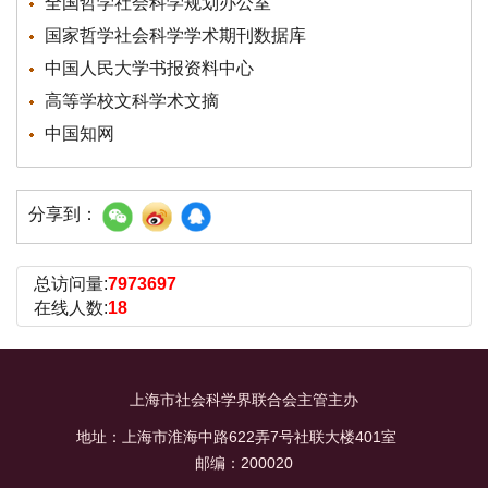
全国哲学社会科学规划办公室
国家哲学社会科学学术期刊数据库
中国人民大学书报资料中心
高等学校文科学术文摘
中国知网
分享到：
总访问量:
7973697
在线人数:
18
上海市社会科学界联合会主管主办
地址：上海市淮海中路622弄7号社联大楼401室
邮编：200020