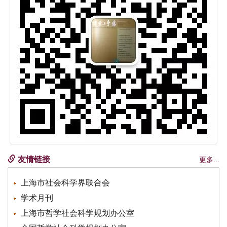
友情链接
更多...
上海市社会科学界联合会
学术月刊
上海市哲学社会科学规划办公室