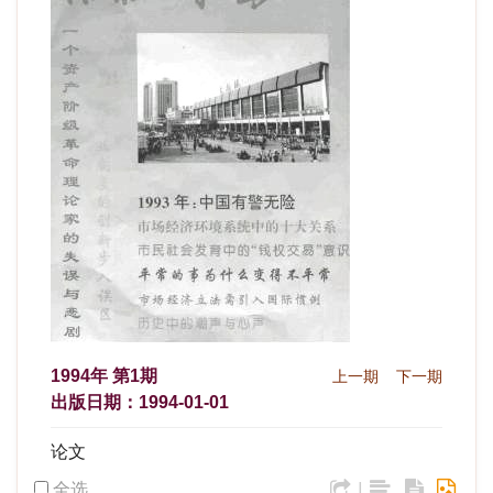
1994年 第1期
上一期
下一期
出版日期：1994-01-01
论文
|
全选