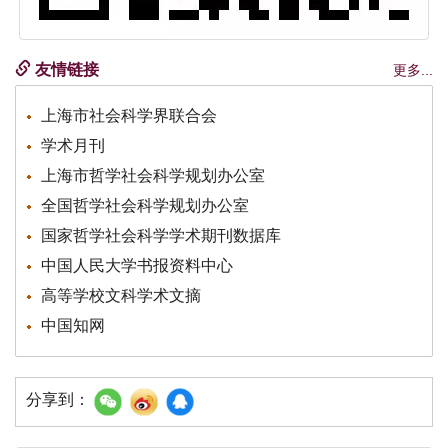
友情链接
更多...
上海市社会科学界联合会
学术月刊
上海市哲学社会科学规划办公室
全国哲学社会科学规划办公室
国家哲学社会科学学术期刊数据库
中国人民大学书报资料中心
高等学校文科学术文摘
中国知网
分享到：