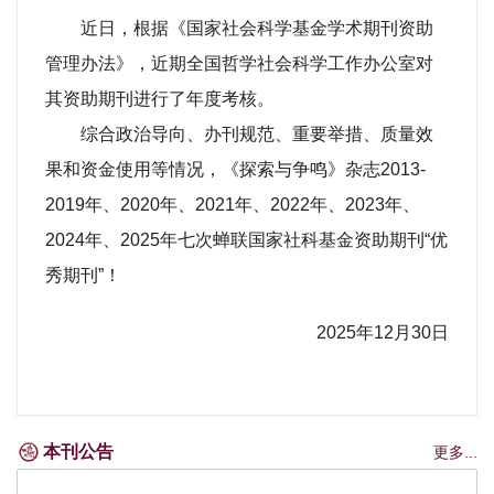
近日，根据《国家社会科学基金学术期刊资助
管理办法》，近期全国哲学社会科学工作办公室对
其资助期刊进行了年度考核。
综合政治导向、办刊规范、重要举措、质量效
果和资金使用等情况，《探索与争鸣》杂志2013-
2019年、2020年、2021年、2022年、2023年、
2024年、2025年七次蝉联国家社科基金资助期刊“优
秀期刊”！
2025年12月30日
本刊公告
更多...