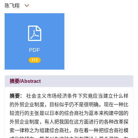
陈飞翔
PDF
372
摘要/Abstract
摘要：
社会主义市场经济条件下究竟应当建立什么样
的外贸企业制度，目标似乎仍不是很明确。现在一种比
较流行的主张是以日本的综合商社为蓝本来构建中国的
外贸企业制度，有人把我国在这方面进行的各种改革探
索一律称之为组建综合商社，存在着一种把综合商社模