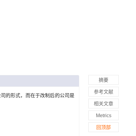
摘要
参考文献
公司的形式，而在于改制后的公司是
相关文章
Metrics
回顶部