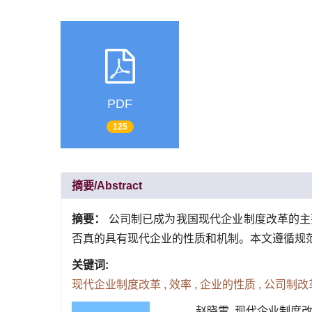
PDF
125
摘要/Abstract
摘要：
公司制已成为我国现代企业制度改革的主
否真的具有现代企业的性质和机制。本文遵循规
关键词:
现代企业制度改革 ,
效率 ,
企业的性质 ,
公司制改革
赵晓雷.
现代企业制度