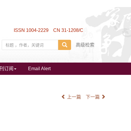
ISSN 1004-2229 CN 31-1208/C
高级检索
刊订阅
Email Alert
上一篇
下一篇