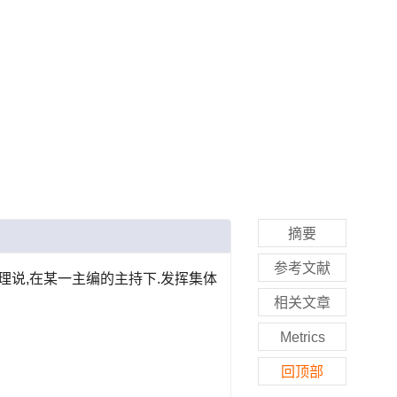
摘要
参考文献
理说,在某一主编的主持下.发挥集体
相关文章
Metrics
回顶部