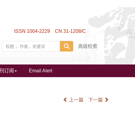
ISSN 1004-2229 CN 31-1208/C
高级检索
刊订阅
Email Alert
上一篇
下一篇