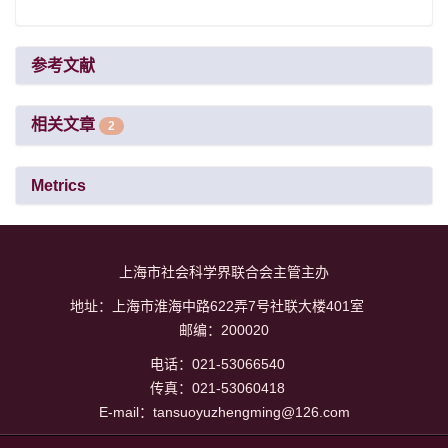
参考文献
相关文章
2
Metrics
上海市社会科学界联合会主管主办
地址：上海市淮海中路622弄7号社联大楼401室
邮编：200020
电话：021-53066540
传真：021-53060418
E-mail：tansuoyuzhengming@126.com