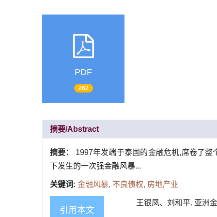
PDF
262
摘要/Abstract
摘要：
1997年发端于泰国的金融危机,席卷了
下发生的一次强金融风暴...
关键词:
金融风暴,
不良债权,
房地产业
王银凤、刘和平. 亚洲金融风暴
引用本文