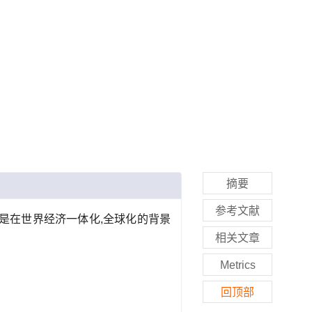
摘要
参考文献
这是在世界经济一体化,全球化的背景
相关文章
Metrics
回顶部