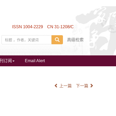
ISSN 1004-2229 CN 31-1208/C
高级检索
刊订阅
Email Alert
上一篇
下一篇