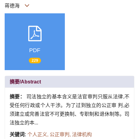
蒋德海
PDF
229
摘要/Abstract
摘要：
司法独立的基本含义是法官审判只服从法律,不
受任何行政或个人干涉。为了过到独立的公正审 判,必
须建立或完善法官不可更换制、专职制和退休制等。司
法独立的本...
关键词:
个人正义,
公正审判,
法律机构