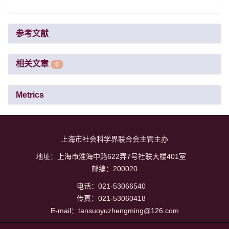
参考文献
相关文章
0
Metrics
上海市社会科学界联合会主管主办
地址：上海市淮海中路622弄7号社联大楼401室
邮编：200020
电话：021-53066540
传真：021-53060418
E-mail：tansuoyuzhengming@126.com