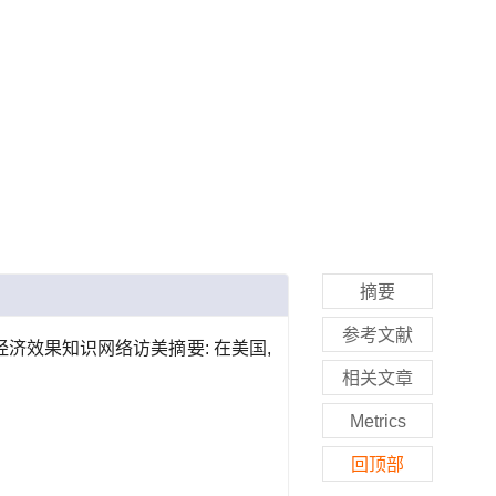
摘要
参考文献
济效果知识网络访美摘要: 在美国,
相关文章
Metrics
回顶部