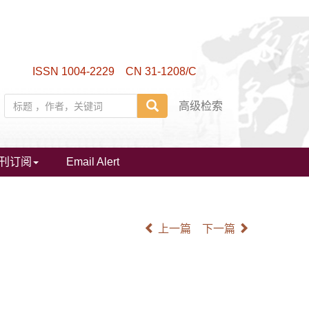
ISSN 1004-2229 CN 31-1208/C
高级检索
刊订阅
Email Alert
上一篇
下一篇