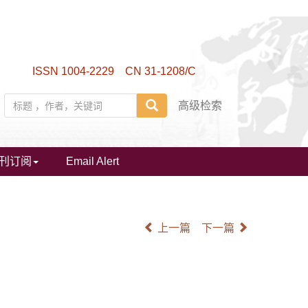
ISSN 1004-2229 CN 31-1208/C
高级检索
刊订阅
Email Alert
上一篇
下一篇