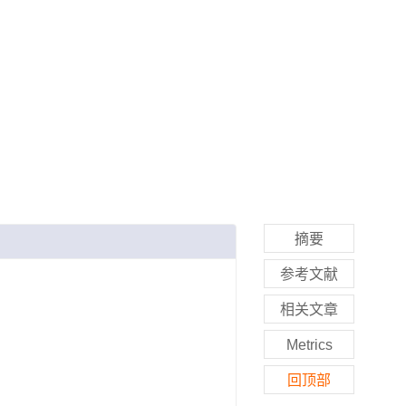
摘要
参考文献
相关文章
Metrics
回顶部