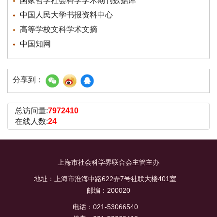
国家哲学社会科学学术期刊数据库
中国人民大学书报资料中心
高等学校文科学术文摘
中国知网
分享到：
总访问量:
7972410
在线人数:
24
上海市社会科学界联合会主管主办
地址：上海市淮海中路622弄7号社联大楼401室
邮编：200020
电话：021-53066540