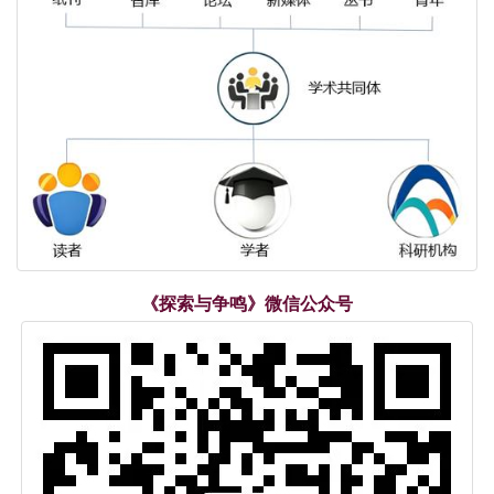
《探索与争鸣》微信公众号