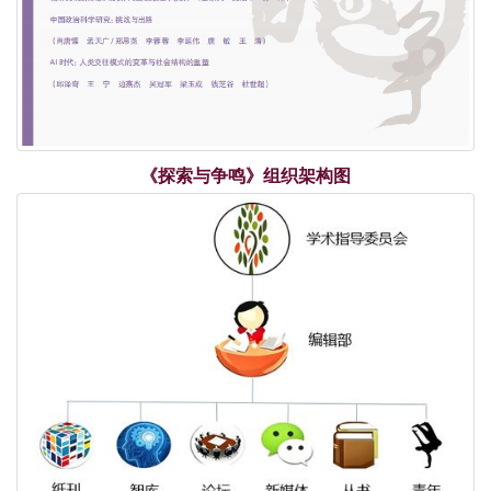
《探索与争鸣》组织架构图