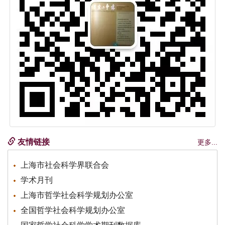
友情链接
更多...
上海市社会科学界联合会
学术月刊
上海市哲学社会科学规划办公室
全国哲学社会科学规划办公室