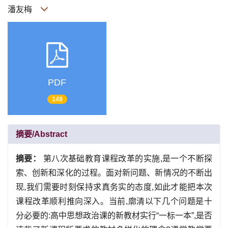
潘友梅
PDF
149
摘要/Abstract
摘要：
第八次基础教育课程改革的实施,是一个不断探
索、创新和深化的过程。面对新问题、新情况的不断出
现,我们需要时刻保持求真务实的态度,如此才能把本次
课程改革顺利推向深入。当前,廓清以下几个问题是十
分必要的:高中思想政治课的新教材实行“一标一本”,是否