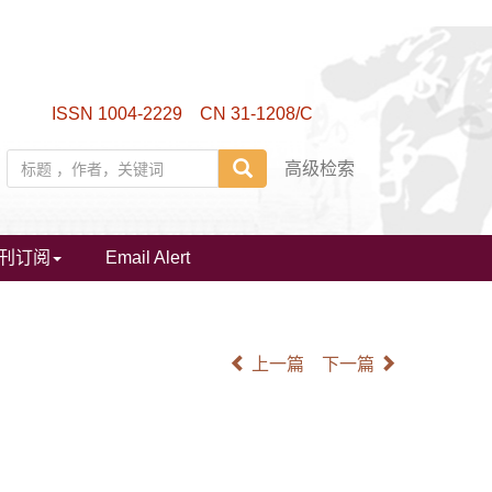
ISSN 1004-2229 CN 31-1208/C
高级检索
刊订阅
Email Alert
上一篇
下一篇