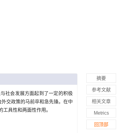
摘要
参考文献
益与社会发展方面起到了一定的积极
相关文章
治外交政策的马前卒和急先锋。在中
有的工具性和两面性作用。
Metrics
回顶部