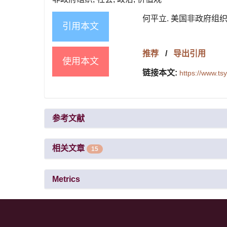
何平立. 美国非政府组织的
引用本文
推荐
/
导出引用
使用本文
链接本文:
https://www.t
参考文献
相关文章
15
Metrics