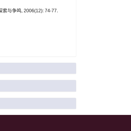
 2006(12): 74-77.