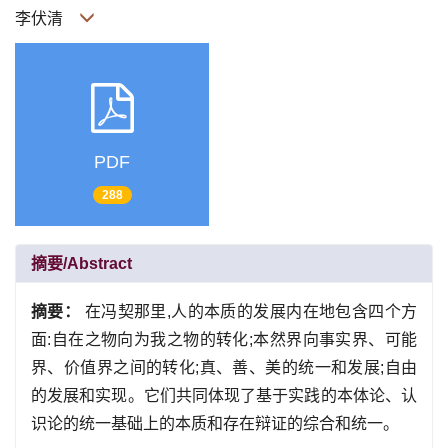
李伏清
PDF
288
摘要/Abstract
摘要：
在冯契那里,人的本质的发展内在地包含四个方
面:自在之物向为我之物的转化;本然界向事实界、可能
界、价值界之间的转化;真、善、美的统一和发展;自由
的发展和实现。它们共同体现了基于实践的本体论、认
识论的统一基础上的本质和存在辩证的综合和统一。