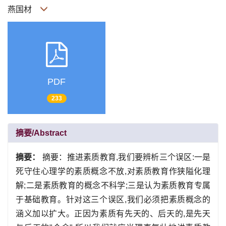
燕国材
PDF
233
摘要/Abstract
摘要：
摘要：推进素质教育,我们要辨析三个误区:一是
死守住心理学的素质概念不放,对素质教育作狭隘化理
解;二是素质教育的概念不科学;三是认为素质教育专属
于基础教育。针对这三个误区,我们必须把素质概念的
涵义加以扩大。正因为素质有先天的、后天的,是先天