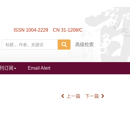
ISSN 1004-2229 CN 31-1208/C
高级检索
刊订阅
Email Alert
上一篇
下一篇