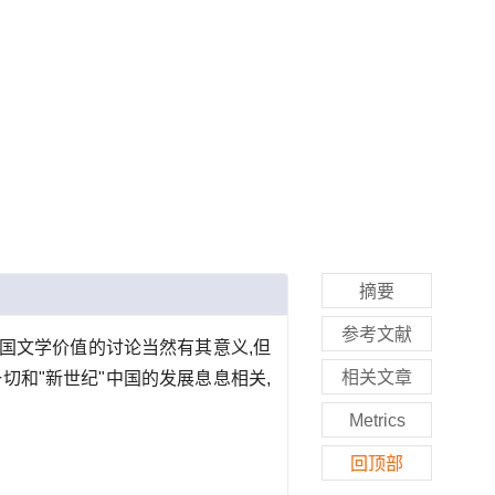
摘要
参考文献
中国文学价值的讨论当然有其意义,但
相关文章
和"新世纪"中国的发展息息相关,
Metrics
回顶部