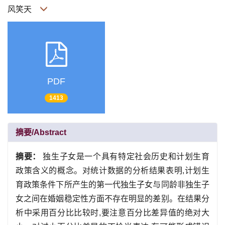
风笑天
PDF
1413
摘要/Abstract
摘要：
独生子女是一个具有特定社会历史和计划生育
政策含义的概念。对统计数据的分析结果表明,计划生
育政策条件下所产生的第一代独生子女与同龄非独生子
女之间在婚姻稳定性方面不存在明显的差别。在结果分
析中采用百分比比较时,要注意百分比差异值的绝对大