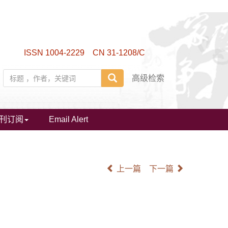
ISSN 1004-2229 CN 31-1208/C
高级检索
刊订阅
Email Alert
上一篇
下一篇