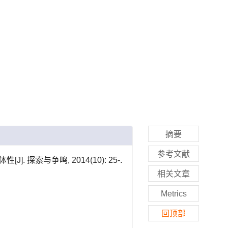
摘要
参考文献
探索与争鸣, 2014(10): 25-.
相关文章
Metrics
回顶部