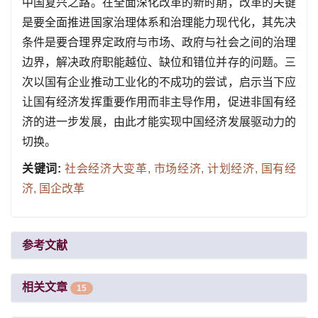
中国复兴之路。在全面深化改革的新时期，改革的关键
是要全面推进国家治理体系和治理能力现代化，其先决
条件是要合理界定政府与市场、政府与社会之间的治理
边界，解决政府职能越位、缺位和错位并存的问题。三
次以国有企业推动工业化的不成功的尝试，启示当下应
让国有经济发挥重要作用而非主导作用，促进非国有经
济的进一步发展，由此才能实现中国经济发展驱动力的
切换。
关键词:
社会经济大变革,
市场经济,
计划经济,
国有经
济,
国企改革
参考文献
相关文章
15