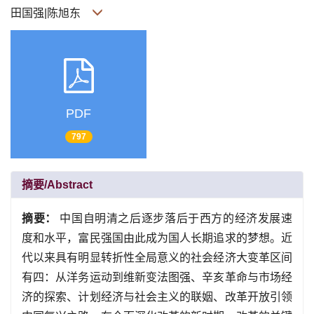
田国强|陈旭东
PDF
797
摘要/Abstract
摘要：
中国自明清之后逐步落后于西方的经济发展速
度和水平，富民强国由此成为国人长期追求的梦想。近
代以来具有明显转折性全局意义的社会经济大变革区间
有四：从洋务运动到维新变法图强、辛亥革命与市场经
济的探索、计划经济与社会主义的联姻、改革开放引领