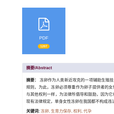
PDF
1207
摘要/Abstract
摘要：
冻卵作为人类新近攻克的一项辅助生殖技
规则，为此，冻卵必须尊重作为卵子提供者的女
与其他权利一样，为法律所倡导和鼓励，因为它
现有法律规定，单身女性冻卵在我国都不构成违
关键词:
冻卵,
生育力保存,
权利,
代孕