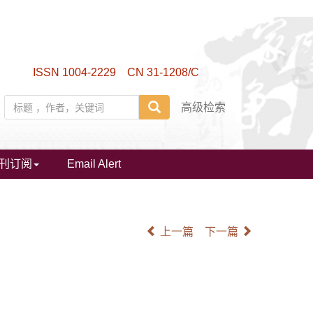
ISSN 1004-2229 CN 31-1208/C
高级检索
刊订阅
Email Alert
上一篇
下一篇