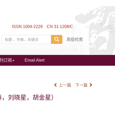
ISSN 1004-2229 CN 31-1208/C
高级检索
刊订阅
Email Alert
上一篇
下一篇
春，
刘晓星，
胡金星）