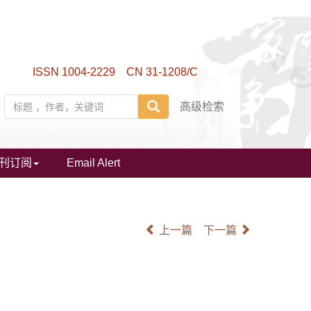
ISSN 1004-2229 CN 31-1208/C
高级检索
刊订阅
Email Alert
上一篇
下一篇