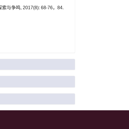
 2017(8): 68-76，84.